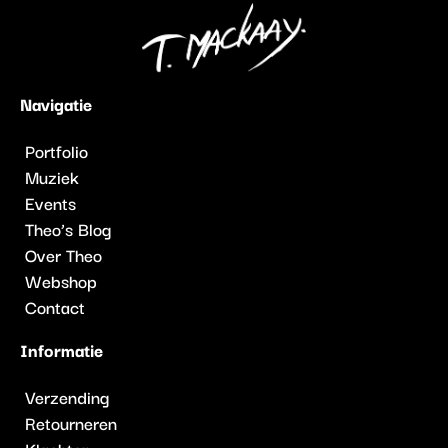
Navigatie
Portfolio
Muziek
Events
Theo’s Blog
Over Theo
Webshop
Contact
Informatie
Verzending
Retourneren