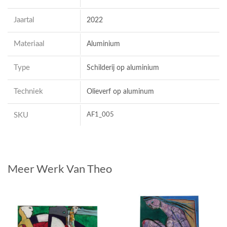
Jaartal
2022
Materiaal
Aluminium
Type
Schilderij op aluminium
Techniek
Olieverf op aluminum
SKU
AF1_005
Meer Werk Van Theo