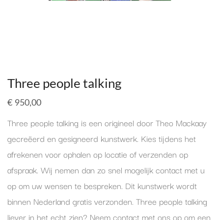
Three people talking
€
950,00
Three people talking is een origineel door Theo Mackaay
gecreëerd en gesigneerd kunstwerk. Kies tijdens het
afrekenen voor ophalen op locatie of verzenden op
afspraak. Wij nemen dan zo snel mogelijk contact met u
op om uw wensen te bespreken. Dit kunstwerk wordt
binnen Nederland gratis verzonden. Three people talking
liever in het echt zien? Neem contact met ons op om een