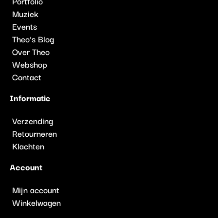
Portfolio
Muziek
Events
Theo’s Blog
Over Theo
Webshop
Contact
Informatie
Verzending
Retourneren
Klachten
Account
Mijn account
Winkelwagen