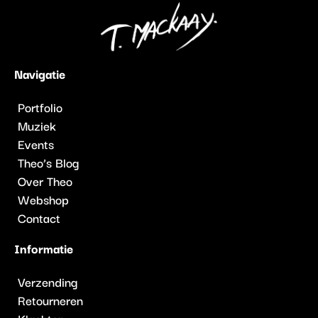
Navigatie
Portfolio
Muziek
Events
Theo’s Blog
Over Theo
Webshop
Contact
Informatie
Verzending
Retourneren