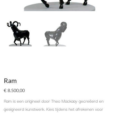
Ram
€
8.500,00
Ram is een origineel door Theo Mackaay gecreëerd en
gesigneerd kunstwerk. Kies tijdens het afrekenen voor