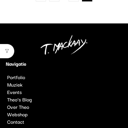
Navigatie
Portfolio
Muziek
Events
Theo’s Blog
Over Theo
Webshop
Contact