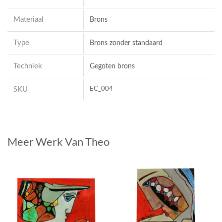
Materiaal
Brons
Type
Brons zonder standaard
Techniek
Gegoten brons
SKU
EC_004
Meer Werk Van Theo