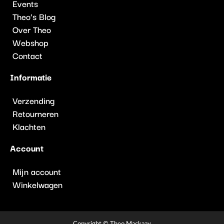
Events
Theo’s Blog
Over Theo
Webshop
Contact
Informatie
Verzending
Retourneren
Klachten
Account
Mijn account
Winkelwagen