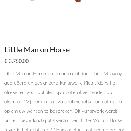
Little Man on Horse
€
3.750,00
Little Man on Horse is een origineel door Theo Mackaay
gecreëerd en gesigneerd kunstwerk. Kies tijdens het
afrekenen voor ophalen op locatie of verzenden op
afspraak. Wij nemen dan zo snel mogelijk contact met u
op om uw wensen te bespreken. Dit kunstwerk wordt
binnen Nederland gratis verzonden. Little Man on Horse
liever in het echt zien? Neem contact met ons op om een